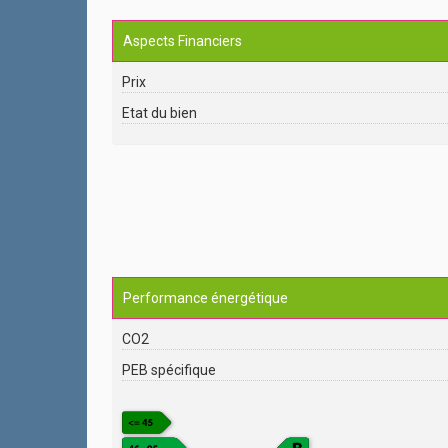
Aspects Financiers
Prix
Etat du bien
Performance énergétique
CO2
PEB spécifique