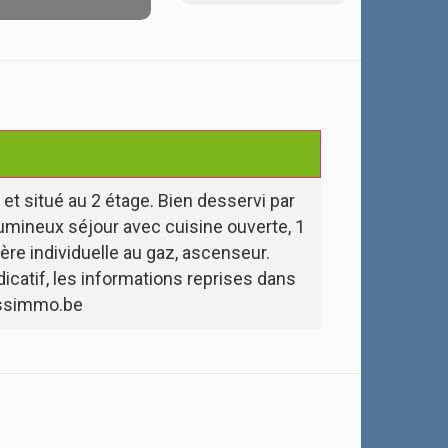
 situé au 2 étage. Bien desservi par
lumineux séjour avec cuisine ouverte, 1
ère individuelle au gaz, ascenseur.
catif, les informations reprises dans
vissimmo.be