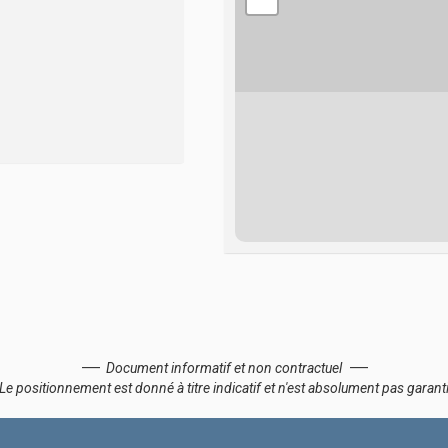
Document informatif et non contractuel
Le positionnement est donné à titre indicatif et n'est absolument pas garant